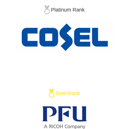
Platinum Rank
Gold Rank