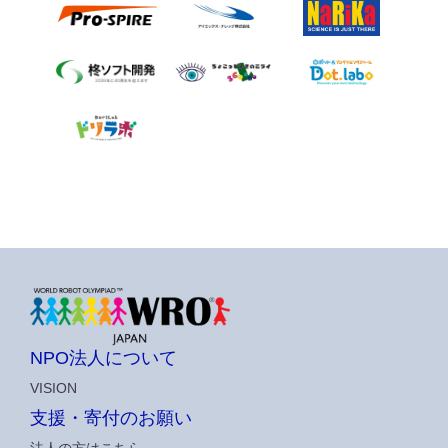
NPO法人について
VISION
支援・寄付のお願い
法人の方はこちら