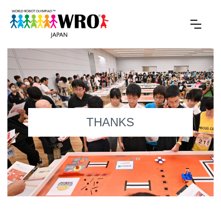
THANKS