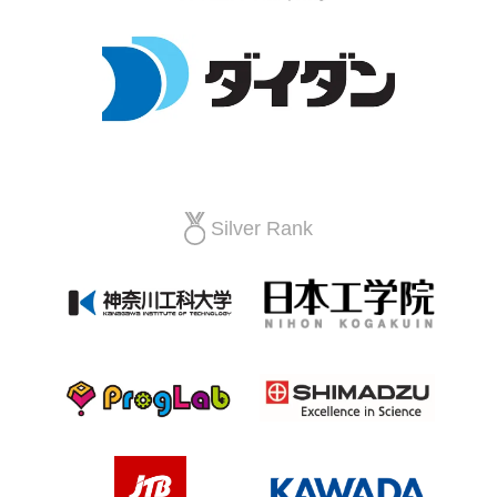
Silver Rank