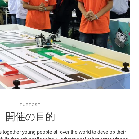
PURPOSE
開催の目的
together young people all over the world to develop their