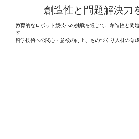
創造性と問題解決力
教育的なロボット競技への挑戦を通じて、創造性と問
す。
科学技術への関心・意欲の向上、ものづくり人材の育