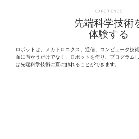
EXPERIENCE
先端科学技術
体験する
ロボットは、メカトロニクス、通信、コンピュータ技
面に向かうだけでなく、ロボットを作り、プログラム
は先端科学技術に直に触れることができます。