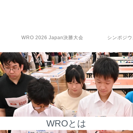
WRO 2026 Japan決勝大会
シンポジウ
WROとは