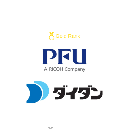
Gold Rank