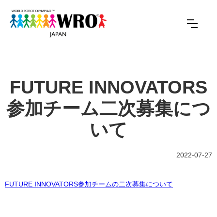
FUTURE INNOVATORS
参加チーム二次募集につ
いて
2022-07-27
FUTURE INNOVATORS参加チームの二次募集について