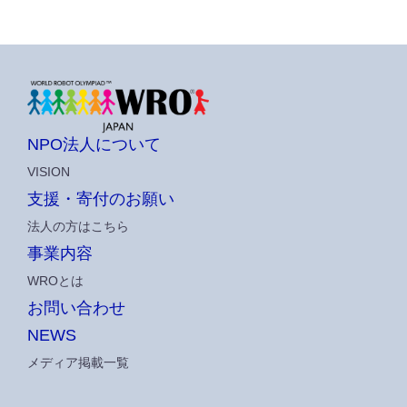
NPO法人について
VISION
支援・寄付のお願い
法人の方はこちら
事業内容
WROとは
お問い合わせ
NEWS
メディア掲載一覧