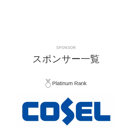
SPONSOR
スポンサー一覧
Platinum Rank