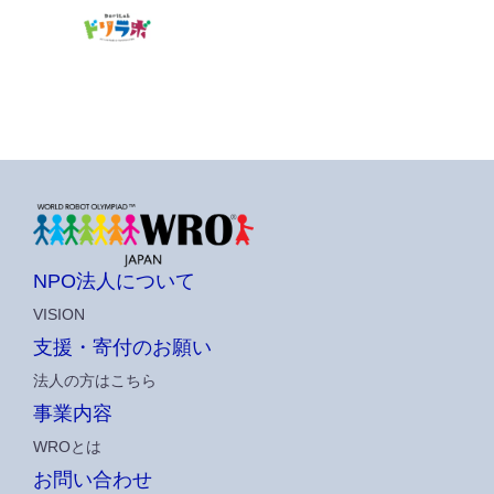
NPO法人について
VISION
支援・寄付のお願い
法人の方はこちら
事業内容
WROとは
お問い合わせ