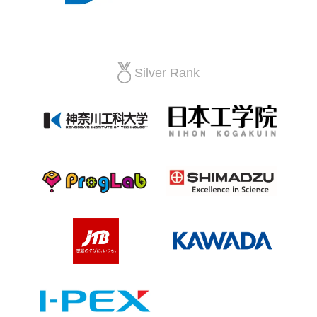
Silver Rank