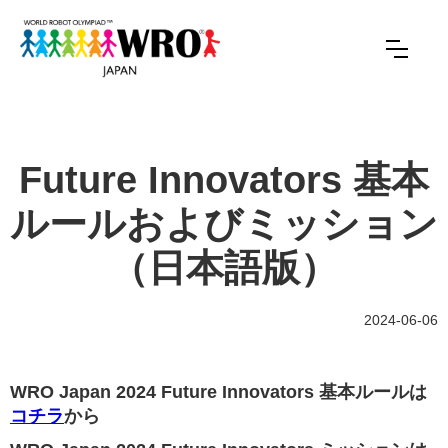
Future Innovators 基本
ルールおよびミッション
（日本語版）
2024-06-06
WRO Japan 2024 Future Innovators 基本ルールは
コチラ
から