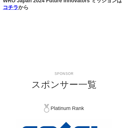
WRO Japan 2024 Future Innovators ミッションは
コチラ
から
SPONSOR
スポンサー一覧
Platinum Rank