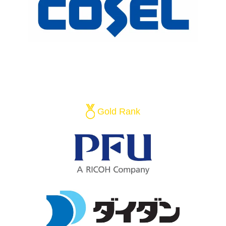
Gold Rank