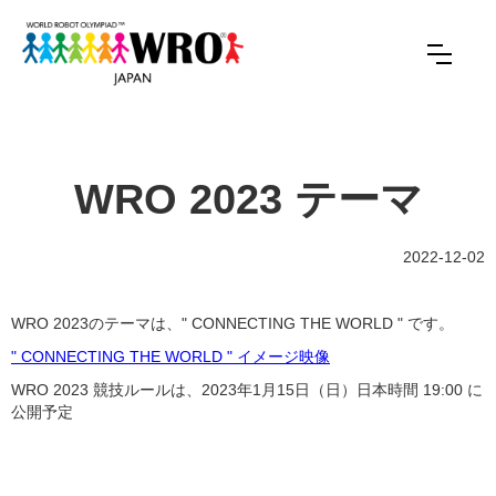
WRO 2023 テーマ
2022-12-02
WRO 2023のテーマは、" CONNECTING THE WORLD " です。
" CONNECTING THE WORLD " イメージ映像
WRO 2023 競技ルールは、2023年1月15日（日）日本時間 19:00 に
公開予定