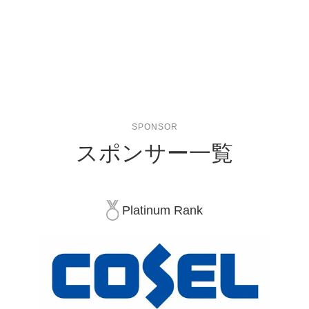
SPONSOR
スポンサー一覧
Platinum Rank