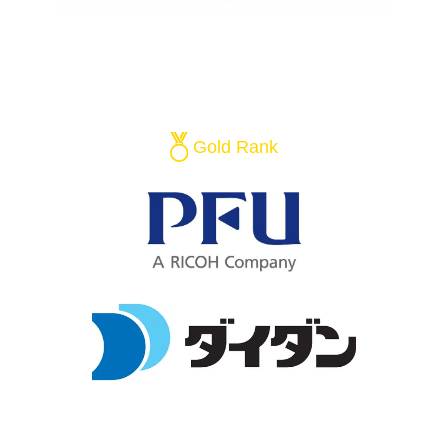
Gold Rank