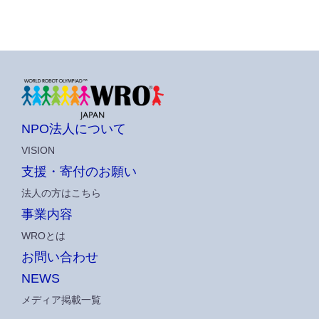
NPO法人について
VISION
支援・寄付のお願い
法人の方はこちら
事業内容
WROとは
お問い合わせ
NEWS
メディア掲載一覧