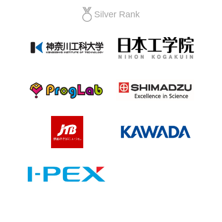
Silver Rank