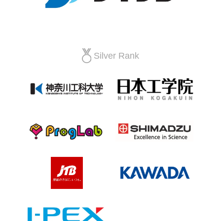
Silver Rank