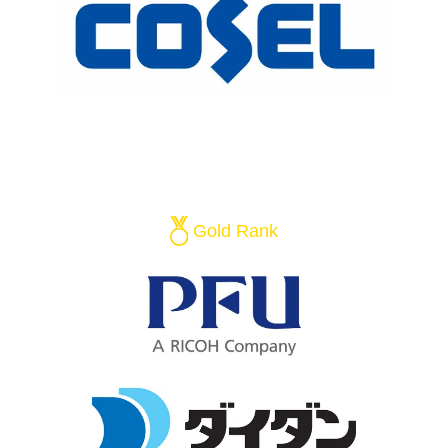
Gold Rank