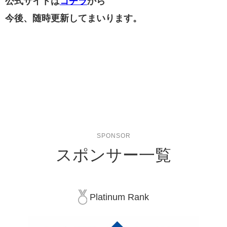
公式サイトは
コチラ
から
今後、随時更新してまいります。
SPONSOR
スポンサー一覧
Platinum Rank