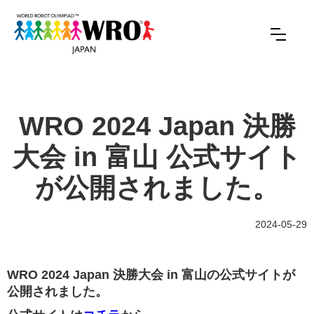
WRO 2024 Japan 決勝
大会 in 富山 公式サイト
が公開されました。
2024-05-29
WRO 2024 Japan 決勝大会 in 富山の公式サイトが
公開されました。