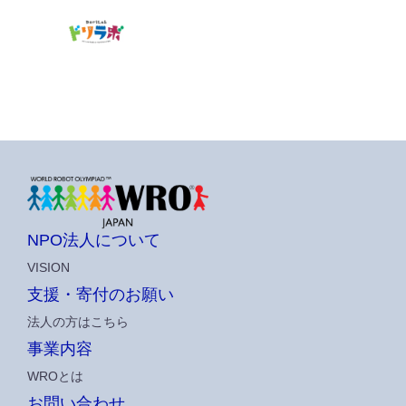
NPO法人について
VISION
支援・寄付のお願い
法人の方はこちら
事業内容
WROとは
お問い合わせ