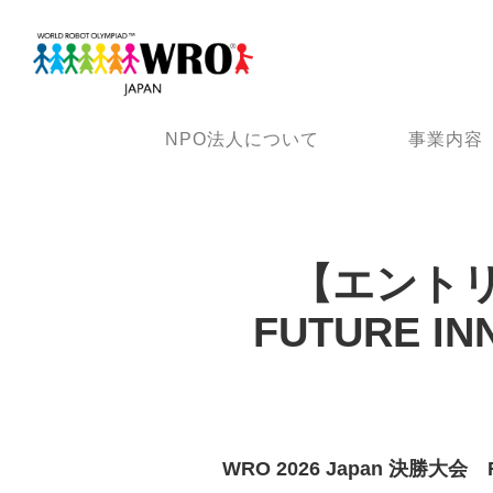
NPO法人について
事業内容
【エントリー
FUTURE 
WRO 2026 Japan 決勝