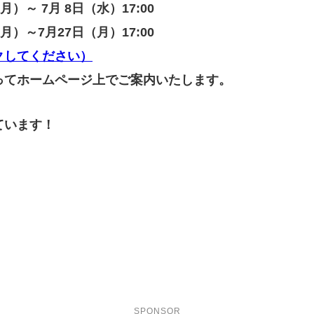
）～ 7月 8日（水）17:00
）～7月27日（月）17:00
クしてください）
ってホームページ上でご案内いたします。
ています！
SPONSOR