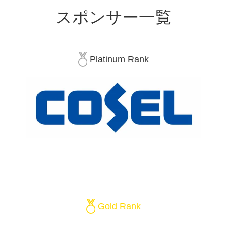
スポンサー一覧
Platinum Rank
Gold Rank