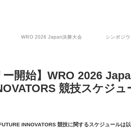
WRO 2026 Japan決勝大会
シンポジウ
開始】WRO 2026 Jap
INNOVATORS 競技スケ
大会 FUTURE INNOVATORS 競技に関するスケジュー