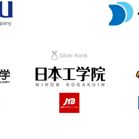
Silver Rank