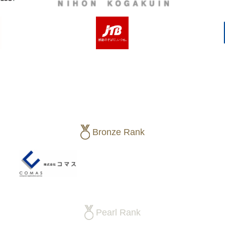
Bronze Rank
Pearl Rank