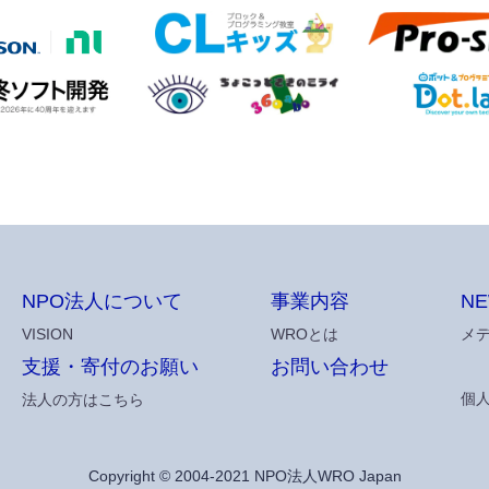
NPO法人について
事業内容
N
VISION
WROとは
メ
支援・寄付のお願い
お問い合わせ
個
法人の方はこちら
Copyright ©
2004-2021 NPO法人WRO Japan