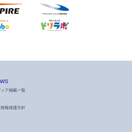
EWS
ディア掲載一覧
人情報保護方針