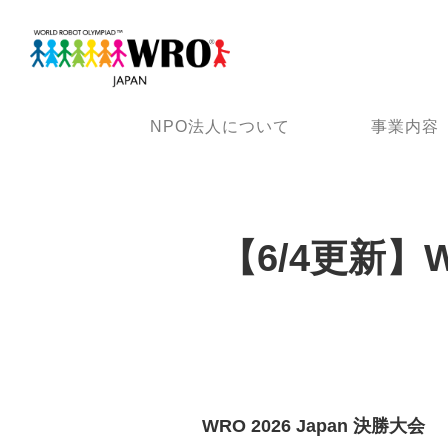
NPO法人について
事業内容
【6/4更新】W
WRO 2026 Japan 決