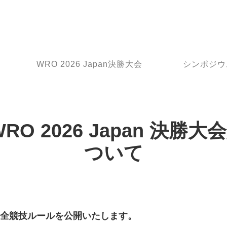
WRO 2026 Japan決勝大会
シンポジウ
RO 2026 Japan 決
ついて
勝大会 全競技ルールを公開いたします。