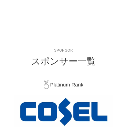
SPONSOR
スポンサー一覧
Platinum Rank