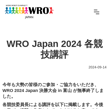
WRO Japan 2024 各競
技講評
2024-09-14
今年も大勢の皆様のご参加・ご協力をいただき、
WRO 2024 Japan 決勝大会 in 富山 が無事終了しま
した。
各競技委員長による講評を以下に掲載します。今後