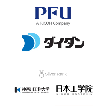
Silver Rank