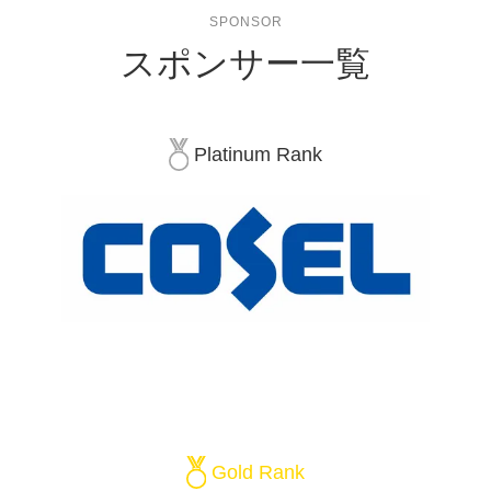
SPONSOR
スポンサー一覧
Platinum Rank
Gold Rank