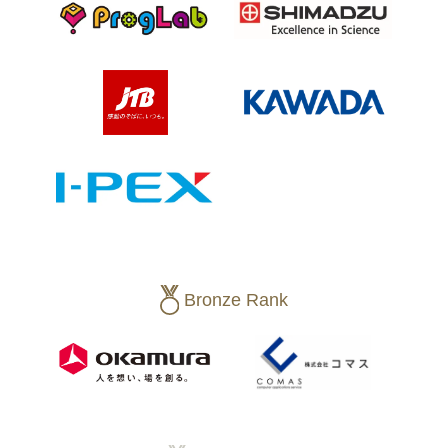
Bronze Rank