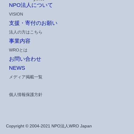
NPO法人について
VISION
支援・寄付のお願い
法人の方はこちら
事業内容
WROとは
お問い合わせ
NEWS
メディア掲載一覧
個人情報保護方針
Copyright ©
2004-2021 NPO法人WRO Japan