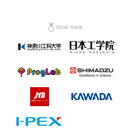
Silver Rank