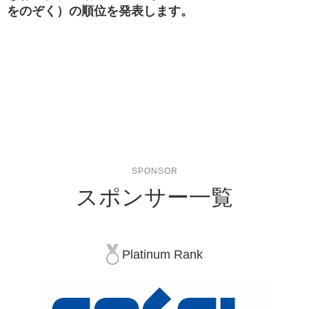
をのぞく）の順位を発表します。
SPONSOR
スポンサー一覧
Platinum Rank