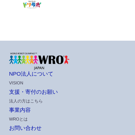
NPO法人について
VISION
支援・寄付のお願い
法人の方はこちら
事業内容
WROとは
お問い合わせ