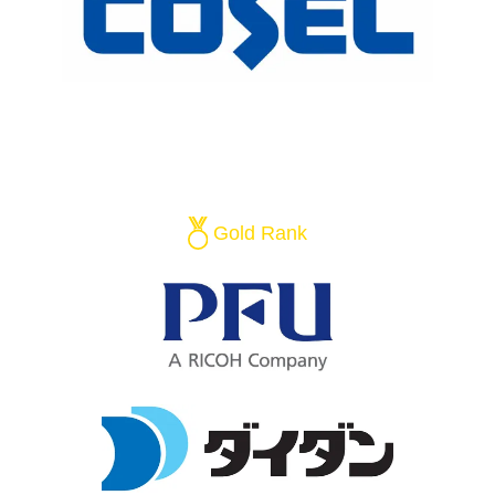
Gold Rank