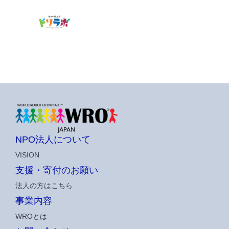
NPO法人について
VISION
支援・寄付のお願い
法人の方はこちら
事業内容
WROとは