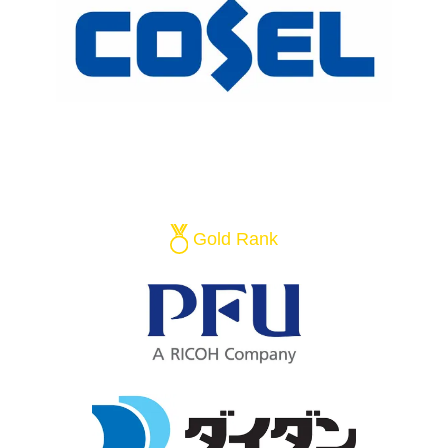
Gold Rank