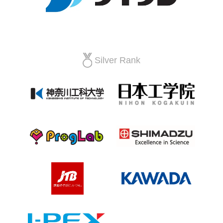
Silver Rank