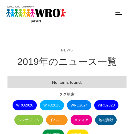
NEWS
2019年のニュース一覧
No items found.
タグ検索
WRO2026
WRO2025
WRO2024
WRO2023
シンポジウム
イベント
メディア
地域貢献