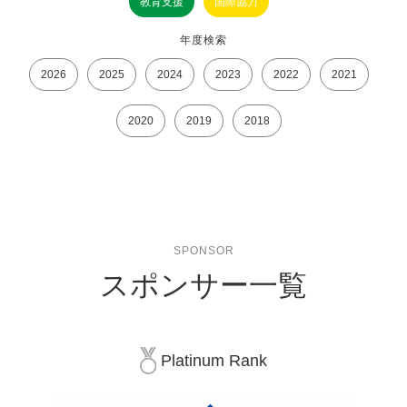
教育支援
国際協力
年度検索
2026
2025
2024
2023
2022
2021
2020
2019
2018
SPONSOR
スポンサー一覧
Platinum Rank