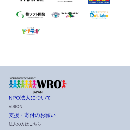
NPO法人について
VISION
支援・寄付のお願い
法人の方はこちら