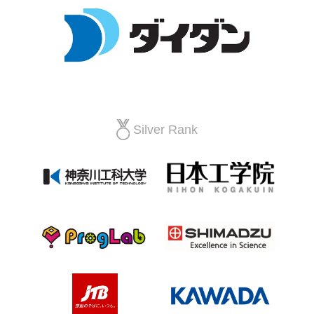
Silver Rank