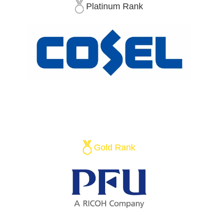
Platinum Rank
Gold Rank