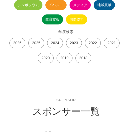
シンポジウム
イベント
メディア
地域貢献
教育支援
国際協力
年度検索
2026
2025
2024
2023
2022
2021
2020
2019
2018
SPONSOR
スポンサー一覧