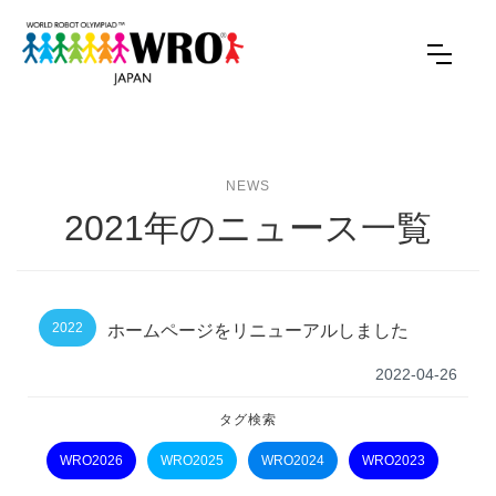
NEWS
2021年のニュース一覧
2022
ホームページをリニューアルしました
2022-04-26
タグ検索
WRO2026
WRO2025
WRO2024
WRO2023