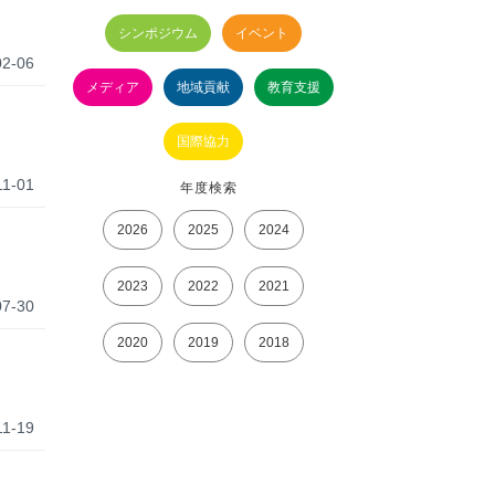
シンポジウム
イベント
02-06
メディア
地域貢献
教育支援
国際協力
11-01
年度検索
2026
2025
2024
2023
2022
2021
07-30
2020
2019
2018
11-19