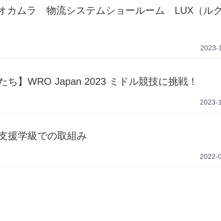
オカムラ 物流システムショールーム LUX（ル
2023-
】WRO Japan 2023 ミドル競技に挑戦！
2023-
支援学級での取組み
2022-