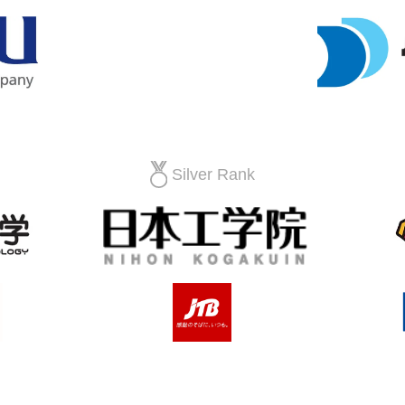
Silver Rank