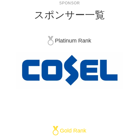
SPONSOR
スポンサー一覧
Platinum Rank
Gold Rank