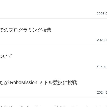
2026-
でのプログラミング授業
2025-
について
2025-
 RoboMission ミドル競技に挑戦
2024-