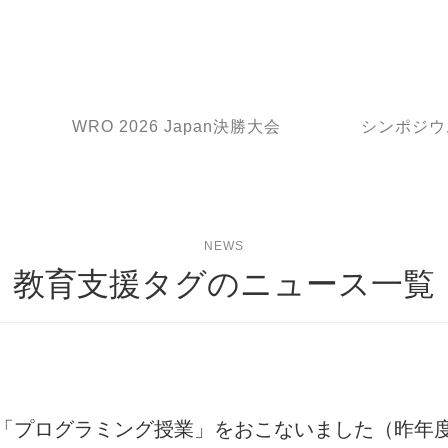
WRO 2026 Japan決勝大会
シンポジウ
NEWS
教育支援タグのニュース一覧
「プログラミング授業」をおこないました（昨年