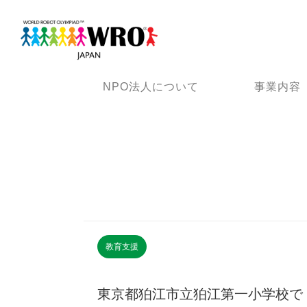
NPO法人について
事業内容
教育支援
東京都狛江市立狛江第一小学校で