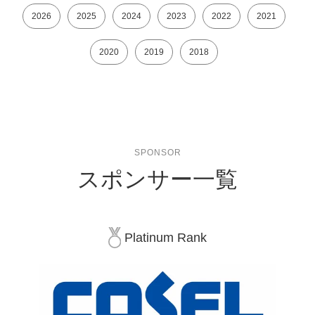
2026
2025
2024
2023
2022
2021
2020
2019
2018
SPONSOR
スポンサー一覧
Platinum Rank