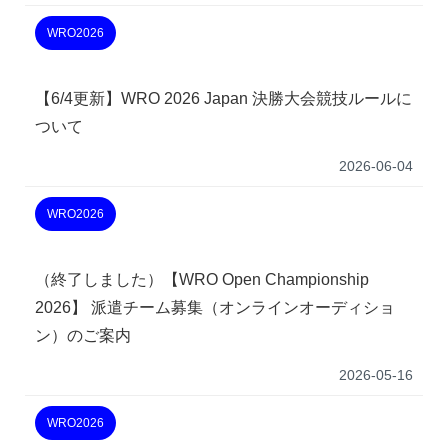
WRO2026
【6/4更新】WRO 2026 Japan 決勝大会競技ルールに
ついて
2026-06-04
WRO2026
（終了しました）【WRO Open Championship
2026】 派遣チーム募集（オンラインオーディショ
ン）のご案内
2026-05-16
WRO2026