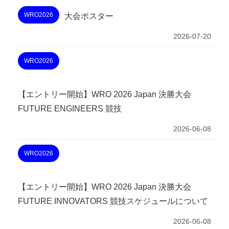
WRO2026
大会ポスター
2026-07-20
WRO2026
【エントリー開始】WRO 2026 Japan 決勝大会
FUTURE ENGINEERS 競技
2026-06-08
WRO2026
【エントリー開始】WRO 2026 Japan 決勝大会
FUTURE INNOVATORS 競技スケジュールについて
2026-06-08