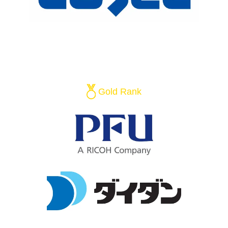
Gold Rank