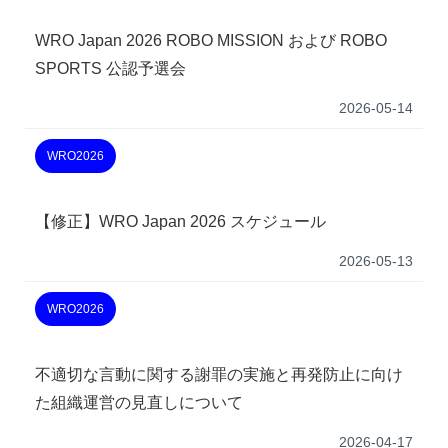
WRO Japan 2026 ROBO MISSION および ROBO
SPORTS 公認予選会
2026-05-14
WRO2026
【修正】WRO Japan 2026 スケジュール
2026-05-13
WRO2026
不適切な言動に関する謝罪の実施と再発防止に向け
た組織運営の見直しについて
2026-04-17