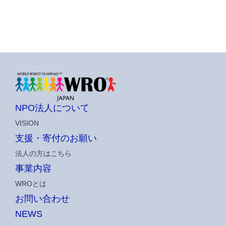
NPO法人について
VISION
支援・寄付のお願い
法人の方はこちら
事業内容
WROとは
お問い合わせ
NEWS