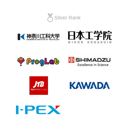
Silver Rank