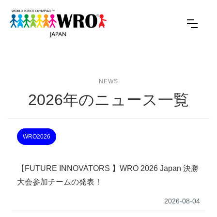
NEWS
2026年のニュース一覧
WRO2026
【FUTURE INNOVATORS 】WRO 2026 Japan 決勝
大会参加チームの発表！
2026-08-04